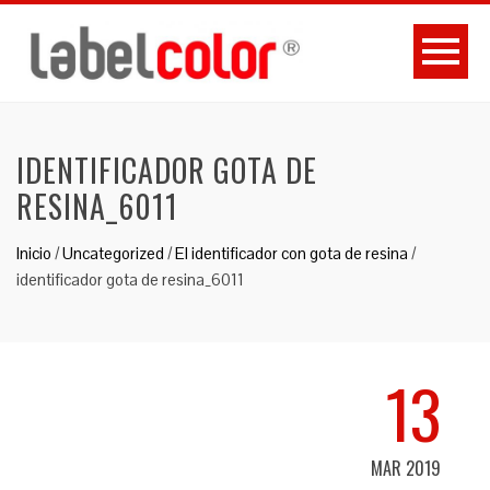
IDENTIFICADOR GOTA DE
RESINA_6011
Inicio
/
Uncategorized
/
El identificador con gota de resina
/
identificador gota de resina_6011
13
MAR 2019