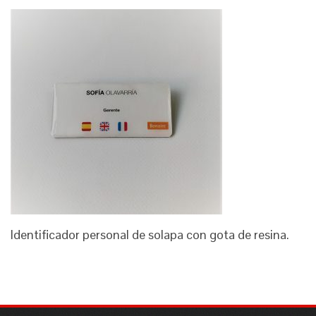
Identificador personal de solapa con gota de resina.