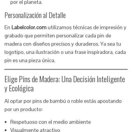
por el planeta.
Personalización al Detalle
En
Labelcolor.com
utilizamos técnicas de impresión y
grabado que permiten personalizar cada pin de
madera con diseños precisos y duraderos. Ya sea tu
logotipo, una ilustración o una frase inspiradora, cada
pin es una pieza única.
Elige Pins de Madera: Una Decisión Inteligente
y Ecológica
Al optar por pins de bambú o roble estás apostando
por un producto:
Respetuoso con el medio ambiente
Visualmente atractivo