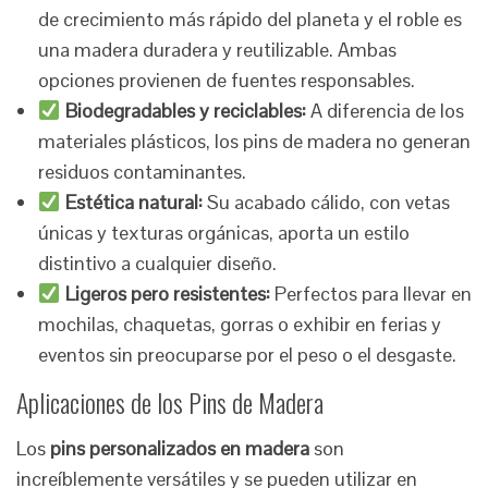
de crecimiento más rápido del planeta y el roble es
una madera duradera y reutilizable. Ambas
opciones provienen de fuentes responsables.
Biodegradables y reciclables:
A diferencia de los
materiales plásticos, los pins de madera no generan
residuos contaminantes.
Estética natural:
Su acabado cálido, con vetas
únicas y texturas orgánicas, aporta un estilo
distintivo a cualquier diseño.
Ligeros pero resistentes:
Perfectos para llevar en
mochilas, chaquetas, gorras o exhibir en ferias y
eventos sin preocuparse por el peso o el desgaste.
Aplicaciones de los Pins de Madera
Los
pins personalizados en madera
son
increíblemente versátiles y se pueden utilizar en