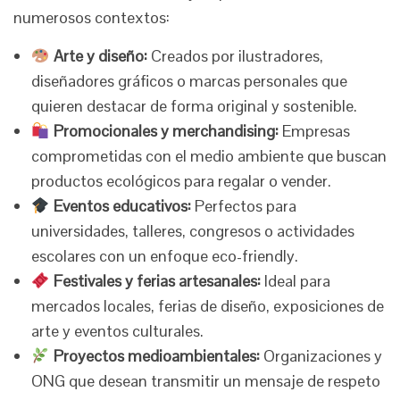
numerosos contextos:
Arte y diseño:
Creados por ilustradores,
diseñadores gráficos o marcas personales que
quieren destacar de forma original y sostenible.
Promocionales y merchandising:
Empresas
comprometidas con el medio ambiente que buscan
productos ecológicos para regalar o vender.
Eventos educativos:
Perfectos para
universidades, talleres, congresos o actividades
escolares con un enfoque eco-friendly.
Festivales y ferias artesanales:
Ideal para
mercados locales, ferias de diseño, exposiciones de
arte y eventos culturales.
Proyectos medioambientales:
Organizaciones y
ONG que desean transmitir un mensaje de respeto