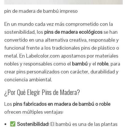
pin de madera de bambú impreso
En un mundo cada vez más comprometido con la
sostenibilidad, los
pins de madera ecológicos
se han
convertido en una alternativa creativa, responsable y
funcional frente a los tradicionales pins de plástico o
metal. En Labelcolor.com apostamos por materiales
nobles y responsables como el
bambú
y el
roble
, para
crear pins personalizados con carácter, durabilidad y
conciencia ambiental.
¿Por Qué Elegir Pins de Madera?
Los
pins fabricados en madera de bambú o roble
ofrecen múltiples ventajas:
Sostenibilidad:
El bambú es una de las plantas