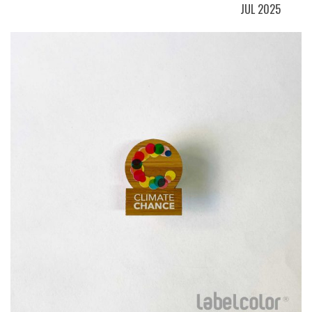
JUL 2025