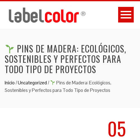
PINS DE MADERA: ECOLÓGICOS,
SOSTENIBLES Y PERFECTOS PARA
TODO TIPO DE PROYECTOS
Inicio
/
Uncategorized
/
Pins de Madera: Ecológicos,
Sostenibles y Perfectos para Todo Tipo de Proyectos
05