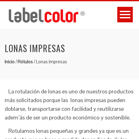
LONAS IMPRESAS
Inicio
/
Rótulos
/
Lonas impresas
La rotulación de lonas es uno de nuestros productos
más solicitados porque las lonas impresas pueden
doblarse, transportarse con facilidad y reutilizarse
adem´ás de ser un producto económico y sostenible.
Rotulamos lonas pequeñas y grandes ya que es un