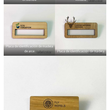
Placa de identificación de madera
de arce
Placa de identificación de madera