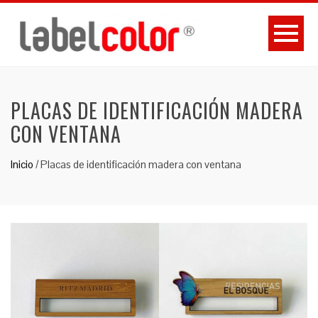
PLACAS DE IDENTIFICACIÓN MADERA
CON VENTANA
Inicio
/
Placas de identificación madera con ventana