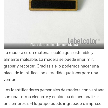
Placa de identificación con pizarra
La madera es un material ecolócigo, sostenible y
almante maleable. La madera se puede imprimir,
grabar y recortar. Gracias a ello podemos hacer una
placa de identificación a medida que incorpore una
ventana.
Los identificadores personales de madera con ventana
son una forma elegante y ecológica de personalizar
una empresa. El logotipo puede ir grabado o impreso