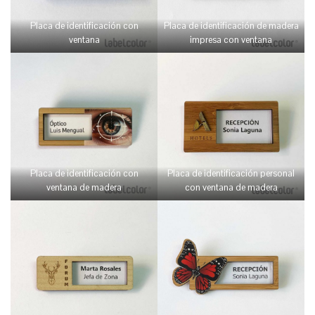
Placa de identificación con
Placa de identificación de madera
ventana
impresa con ventana
Placa de identificación con
Placa de identificación personal
ventana de madera
con ventana de madera