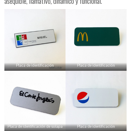
asequible, llamativo, dinámico y funcional.
Placa de identificación
Placa de identificación
Placa de identificación de solapa
Placa de identificación