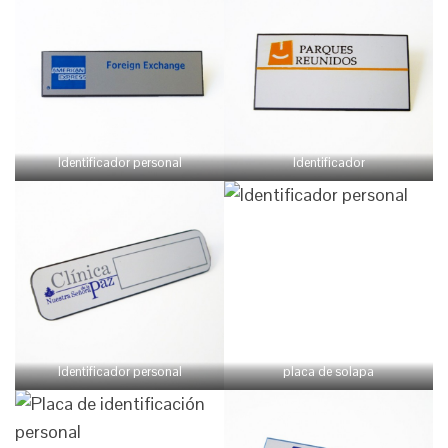
Identificador personal
Identificador
Identificador personal
placa de solapa