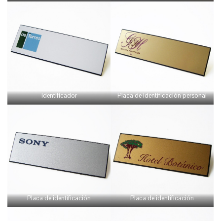
Identificador
Placa de identificación personal
Placa de identificación
Placa de identificación