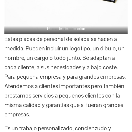
Placa de identificación
Estas placas de personal de solapa se hacen a
medida. Pueden incluir un logotipo, un dibujo, un
nombre, un cargo o todo junto. Se adaptan a
cada cliente, a sus necesidades y a bajo coste.
Para pequeña empresa y para grandes empresas.
Atendemos a clientes importantes pero también
prestamos servicios a pequeños clientes con la
misma calidad y garantías que si fueran grandes
empresas.
Es un trabajo personalizado, concienzudo y