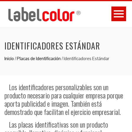
IDENTIFICADORES ESTÁNDAR
Inicio
/
Placas de Identificación
/
Identificadores Estándar
Los identificadores personalizables son un
producto necesario para cualquier empresa porque
aporta publicidad e imagen. También está
demostrado que facilitan el ejercicio empresarial.
Las placas identificativas son un producto