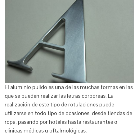
El aluminio pulido es una de las muchas formas en las
que se pueden realizar las letras corpóreas. La
realización de este tipo de rotulaciones puede
utilizarse en todo tipo de ocasiones, desde tiendas de
ropa, pasando por hoteles hasta restaurantes o
clínicas médicas u oftalmológicas.