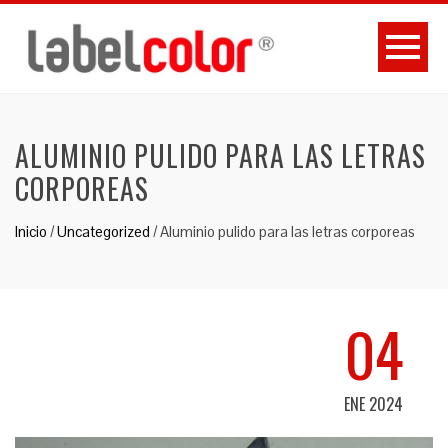
ALUMINIO PULIDO PARA LAS LETRAS
CORPOREAS
Inicio
/
Uncategorized
/
Aluminio pulido para las letras corporeas
04
ENE 2024