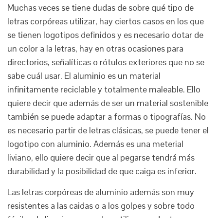
Muchas veces se tiene dudas de sobre qué tipo de
letras corpóreas utilizar, hay ciertos casos en los que
se tienen logotipos definidos y es necesario dotar de
un color a la letras, hay en otras ocasiones para
directorios, señalíticas o rótulos exteriores que no se
sabe cuál usar. El aluminio es un material
infinitamente reciclable y totalmente maleable. Ello
quiere decir que además de ser un material sostenible
también se puede adaptar a formas o tipografías. No
es necesario partir de letras clásicas, se puede tener el
logotipo con aluminio. Además es una meterial
liviano, ello quiere decir que al pegarse tendrá más
durabilidad y la posibilidad de que caiga es inferior.
Las letras corpóreas de aluminio además son muy
resistentes a las caidas o a los golpes y sobre todo