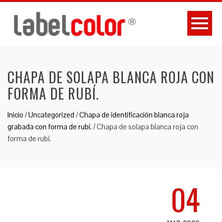
CHAPA DE SOLAPA BLANCA ROJA CON
FORMA DE RUBÍ.
Inicio
/
Uncategorized
/
Chapa de identificación blanca roja
grabada con forma de rubí.
/
Chapa de solapa blanca roja con
forma de rubí.
04