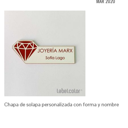
MAR 2020
Chapa de solapa personalizada con forma y nombre