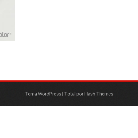
Tema WordPress
|
Total
por Hash Themes