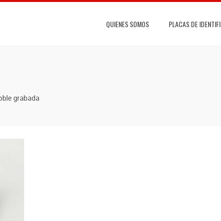
QUIENES SOMOS
PLACAS DE IDENTIF
oble grabada