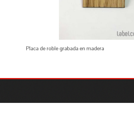
Placa de roble grabada en madera