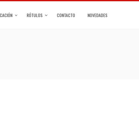
ICACIÓN
RÓTULOS
CONTACTO
NOVEDADES