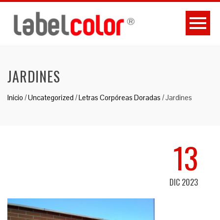
JARDINES
Inicio
/
Uncategorized
/
Letras Corpóreas Doradas
/
Jardines
13
DIC 2023