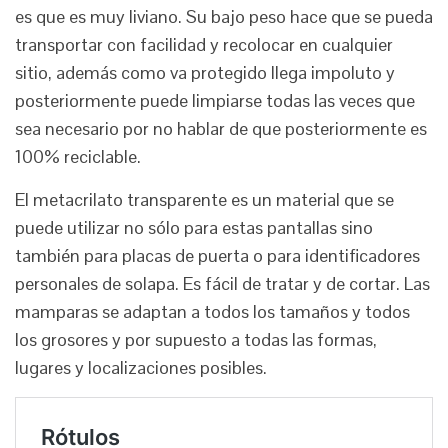
es que es muy liviano. Su bajo peso hace que se pueda
transportar con facilidad y recolocar en cualquier
sitio, además como va protegido llega impoluto y
posteriormente puede limpiarse todas las veces que
sea necesario por no hablar de que posteriormente es
100% reciclable.
El metacrilato transparente es un material que se
puede utilizar no sólo para estas pantallas sino
también para placas de puerta o para identificadores
personales de solapa. Es fácil de tratar y de cortar. Las
mamparas se adaptan a todos los tamaños y todos
los grosores y por supuesto a todas las formas,
lugares y localizaciones posibles.