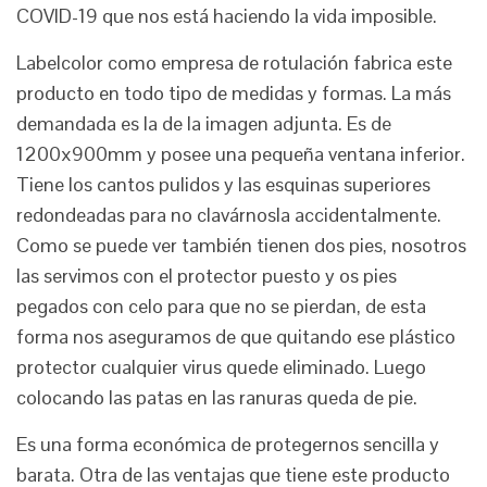
COVID-19 que nos está haciendo la vida imposible.
Labelcolor como empresa de rotulación fabrica este
producto en todo tipo de medidas y formas. La más
demandada es la de la imagen adjunta. Es de
1200x900mm y posee una pequeña ventana inferior.
Tiene los cantos pulidos y las esquinas superiores
redondeadas para no clavárnosla accidentalmente.
Como se puede ver también tienen dos pies, nosotros
las servimos con el protector puesto y os pies
pegados con celo para que no se pierdan, de esta
forma nos aseguramos de que quitando ese plástico
protector cualquier virus quede eliminado. Luego
colocando las patas en las ranuras queda de pie.
Es una forma económica de protegernos sencilla y
barata. Otra de las ventajas que tiene este producto