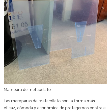
Mampara de metacrilato
Las mamparas de metacrilato son la forma más
eficaz, cómoda y económica de protegernos contra el