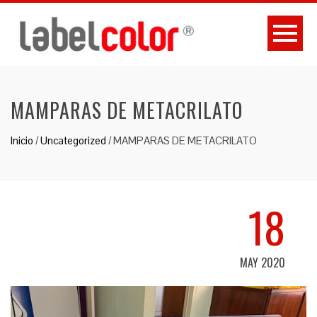
MAMPARAS DE METACRILATO
Inicio
/
Uncategorized
/
MAMPARAS DE METACRILATO
18
MAY 2020