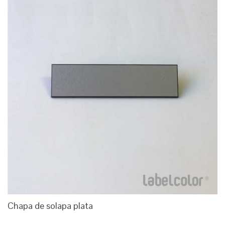
Chapa de solapa plata