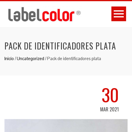
PACK DE IDENTIFICADORES PLATA
Inicio
/
Uncategorized
/
Pack de identificadores plata
30
MAR 2021