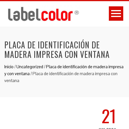
PLACA DE IDENTIFICACIÓN DE
MADERA IMPRESA CON VENTANA
Inicio
/
Uncategorized
/
Placa de identificación de madera impresa
y con ventana
/
Placa de identificación de madera impresa con
ventana
21