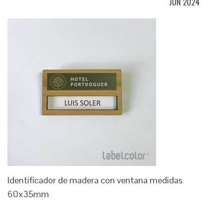
JUN 2024
Identificador de madera con ventana medidas
60x35mm