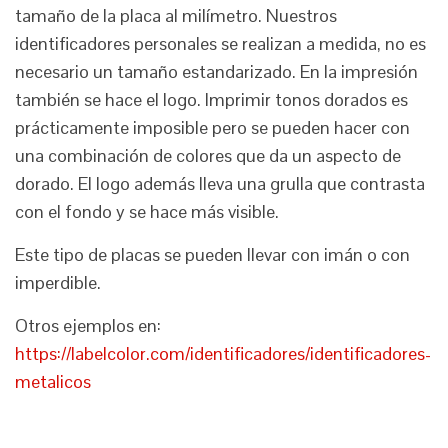
tamaño de la placa al milímetro. Nuestros
identificadores personales se realizan a medida, no es
necesario un tamaño estandarizado. En la impresión
también se hace el logo. Imprimir tonos dorados es
prácticamente imposible pero se pueden hacer con
una combinación de colores que da un aspecto de
dorado. El logo además lleva una grulla que contrasta
con el fondo y se hace más visible.
Este tipo de placas se pueden llevar con imán o con
imperdible.
Otros ejemplos en:
https://labelcolor.com/identificadores/identificadores-
metalicos