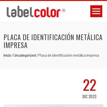
PLACA DE IDENTIFICACIÓN METÁLICA
IMPRESA
Inicio
/
Uncategorized
/
Placa de Identificación metálica impresa
22
DIC 2023