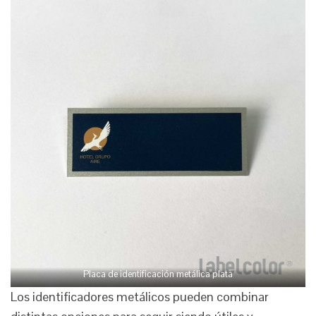
Placa de identificación metálica plata
Los identificadores metálicos pueden combinar