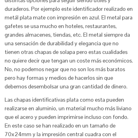
distintas opciones para seguir siendo útiles y
duraderos. Por ejemplo este identificador realizado en
metál plata mate con impresión en azul. El metal para
gafetes se usa mucho en hoteles, restaurantes,
grandes almacenes, tiendas, etc. El metal siempre da
una sensación de durabilidad y elegancia que no
tienen otras chapas de solapa pero estas cualidades
no quiere decir que tengan un coste más económicos.
No, no podemos negar que no son los más baratos
pero hay formas y medios de hacerlos sin que
debemos desembolsar una gran cantidad de dinero.
Las chapas identificativas plata como esta pueden
realizarse en aluminio, un material mucho más liviano
que el acero y pueden imprimirse incluso con fondo.
En este caso se han realizado en un tamaño de
70x24mm y la impresión central cuadra con el