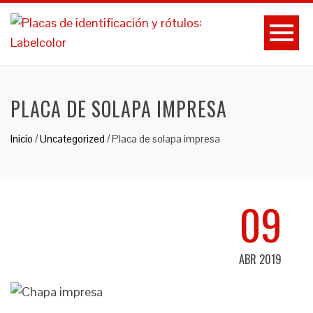
PLACA DE SOLAPA IMPRESA
Inicio
/
Uncategorized
/
Placa de solapa impresa
09
ABR 2019