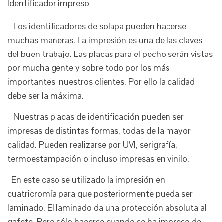
Identificador impreso
Los identificadores de solapa pueden hacerse
muchas maneras. La impresión es una de las claves
del buen trabajo. Las placas para el pecho serán vistas
por mucha gente y sobre todo por los más
importantes, nuestros clientes. Por ello la calidad
debe ser la máxima.
Nuestras placas de identificación pueden ser
impresas de distintas formas, todas de la mayor
calidad. Pueden realizarse por UVI, serigrafía,
termoestampación o incluso impresas en vinilo.
En este caso se utilizado la impresión en
cuatricromía para que posteriormente pueda ser
laminado. El laminado da una protección absoluta al
gafete. Pero sólo hacerse cuando se ha impreso de