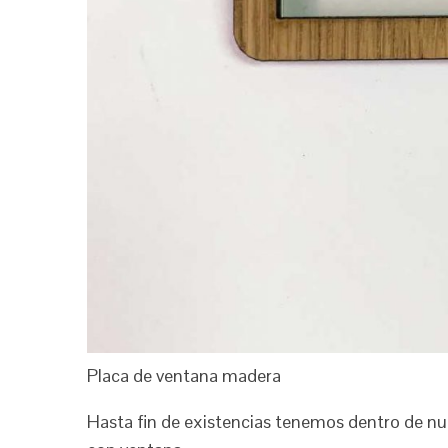
Placa de ventana madera
Hasta fin de existencias tenemos dentro de nue