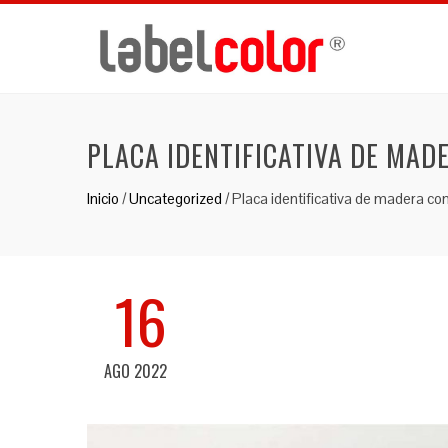
PLACA IDENTIFICATIVA DE MAD
Inicio
/
Uncategorized
/
Placa identificativa de madera co
16
AGO 2022