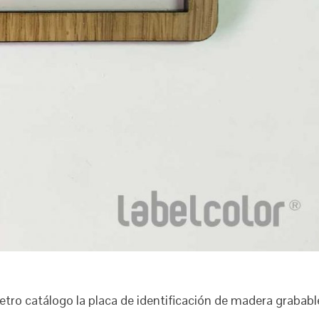
tro catálogo la placa de identificación de madera grababl