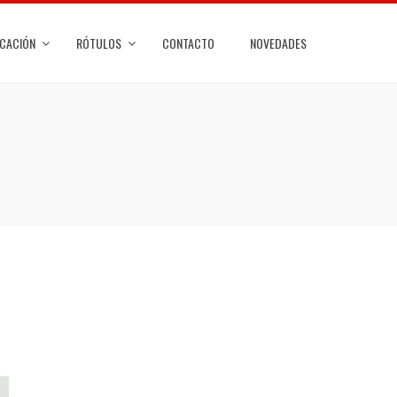
ICACIÓN
RÓTULOS
CONTACTO
NOVEDADES