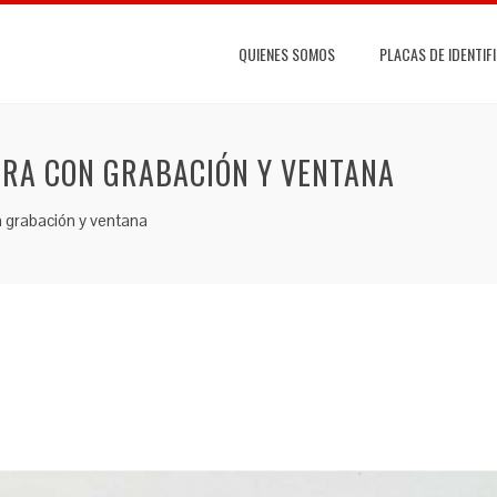
QUIENES SOMOS
PLACAS DE IDENTIF
ERA CON GRABACIÓN Y VENTANA
n grabación y ventana