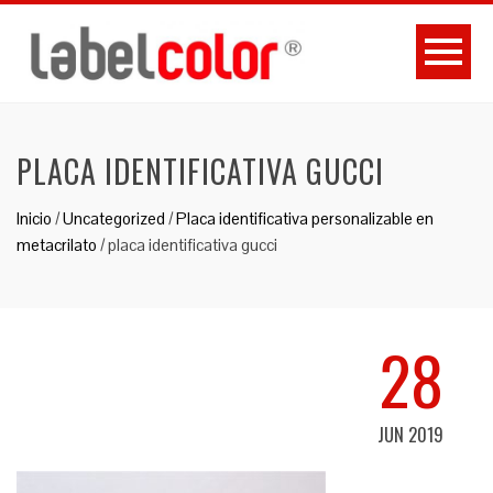
PLACA IDENTIFICATIVA GUCCI
Inicio
/
Uncategorized
/
Placa identificativa personalizable en
metacrilato
/
placa identificativa gucci
28
JUN 2019