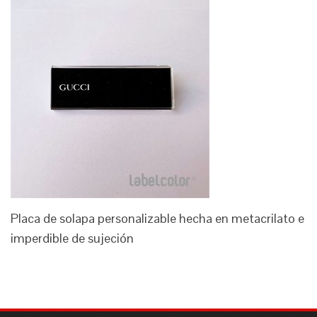
Placa de solapa personalizable hecha en metacrilato e
imperdible de sujeción