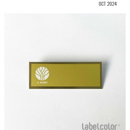
OCT 2024