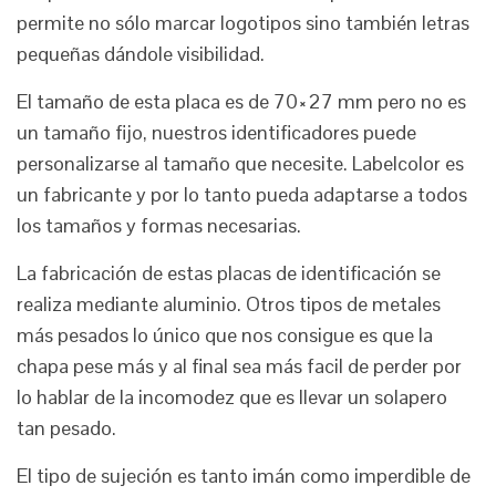
permite no sólo marcar logotipos sino también letras
pequeñas dándole visibilidad.
El tamaño de esta placa es de 70×27 mm pero no es
un tamaño fijo, nuestros identificadores puede
personalizarse al tamaño que necesite. Labelcolor es
un fabricante y por lo tanto pueda adaptarse a todos
los tamaños y formas necesarias.
La fabricación de estas placas de identificación se
realiza mediante aluminio. Otros tipos de metales
más pesados lo único que nos consigue es que la
chapa pese más y al final sea más facil de perder por
lo hablar de la incomodez que es llevar un solapero
tan pesado.
El tipo de sujeción es tanto imán como imperdible de