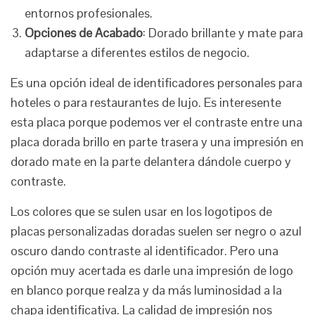
entornos profesionales.
Opciones de Acabado
: Dorado brillante y mate para
adaptarse a diferentes estilos de negocio.
Es una opción ideal de identificadores personales para
hoteles o para restaurantes de lujo. Es interesente
esta placa porque podemos ver el contraste entre una
placa dorada brillo en parte trasera y una impresión en
dorado mate en la parte delantera dándole cuerpo y
contraste.
Los colores que se sulen usar en los logotipos de
placas personalizadas doradas suelen ser negro o azul
oscuro dando contraste al identificador. Pero una
opción muy acertada es darle una impresión de logo
en blanco porque realza y da más luminosidad a la
chapa identificativa. La calidad de impresión nos