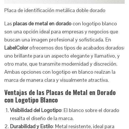
Placa de identificación metálica doble dorado
Las
placas de metal en dorado
con logotipo blanco
son una opción ideal para empresas y negocios que
buscan una imagen profesional y sofisticada. En
LabelColor
ofrecemos dos tipos de acabados dorados:
uno brillante para un aspecto elegante y llamativo, y
otro mate, que transmite modernidad y discreción.
Ambas opciones con logotipo en blanco realzan la
marca de manera clara y visualmente atractiva.
Ventajas de las Placas de Metal en Dorado
con Logotipo Blanco
Visibilidad del Logotipo
: El blanco sobre el dorado
resalta el diseño de la marca.
Durabilidad y Estilo
: Metal resistente, ideal para