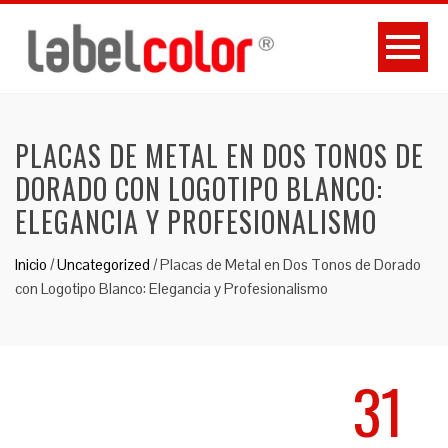
PLACAS DE METAL EN DOS TONOS DE
DORADO CON LOGOTIPO BLANCO:
ELEGANCIA Y PROFESIONALISMO
Inicio
/
Uncategorized
/
Placas de Metal en Dos Tonos de Dorado
con Logotipo Blanco: Elegancia y Profesionalismo
31