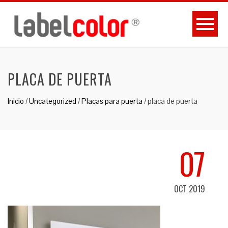
PLACA DE PUERTA
Inicio
/
Uncategorized
/
Placas para puerta
/
placa de puerta
07
OCT 2019