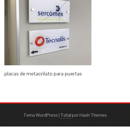
placas de metacrilato para puertas
Tema WordPress
|
Total
por Hash Themes