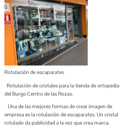
Rotulación de escaparates
Rotulación de cristales para la tienda de ortopedia
del Burgo Centro de las Rozas.
Una de las mejores formas de crear imagen de
empresa es la rotulación de escaparates. Un cristal
rotulado da publicidad a la vez que crea marca.