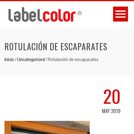
ROTULACIÓN DE ESCAPARATES
Inicio
/
Uncategorized
/
Rotulación de escaparates
20
MAY 2019