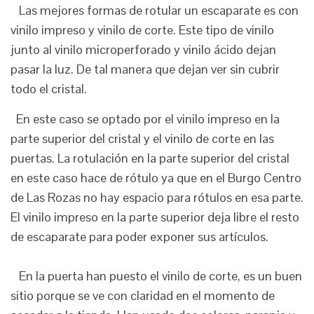
Las mejores formas de rotular un escaparate es con
vinilo impreso y vinilo de corte. Este tipo de vinilo
junto al vinilo microperforado y vinilo ácido dejan
pasar la luz. De tal manera que dejan ver sin cubrir
todo el cristal.
En este caso se optado por el vinilo impreso en la
parte superior del cristal y el vinilo de corte en las
puertas. La rotulación en la parte superior del cristal
en este caso hace de rótulo ya que en el Burgo Centro
de Las Rozas no hay espacio para rótulos en esa parte.
El vinilo impreso en la parte superior deja libre el resto
de escaparate para poder exponer sus artículos.
En la puerta han puesto el vinilo de corte, es un buen
sitio porque se ve con claridad en el momento de