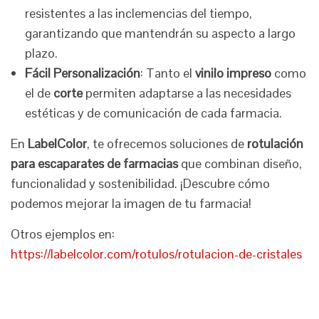
resistentes a las inclemencias del tiempo,
garantizando que mantendrán su aspecto a largo
plazo.
Fácil Personalización
: Tanto el
vinilo impreso
como
el de
corte
permiten adaptarse a las necesidades
estéticas y de comunicación de cada farmacia.
En
LabelColor
, te ofrecemos soluciones de
rotulación
para escaparates de farmacias
que combinan diseño,
funcionalidad y sostenibilidad. ¡Descubre cómo
podemos mejorar la imagen de tu farmacia!
Otros ejemplos en:
https://labelcolor.com/rotulos/rotulacion-de-cristales