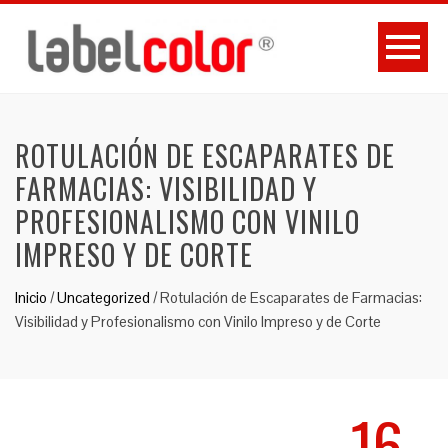
ROTULACIÓN DE ESCAPARATES DE
FARMACIAS: VISIBILIDAD Y
PROFESIONALISMO CON VINILO
IMPRESO Y DE CORTE
Inicio
/
Uncategorized
/
Rotulación de Escaparates de Farmacias:
Visibilidad y Profesionalismo con Vinilo Impreso y de Corte
16