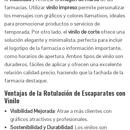
farmacias. Utilizar
vinilo impreso
permite personalizar
los mensajes con gráficos y colores llamativos, ideales
para promocionar productos o servicios de
temporada. Por otro lado, el
vinilo de corte
ofrece una
solución elegante y minimalista, perfecta para incluir
el logotipo de la farmacia o información importante,
como horarios de apertura. Ambos tipos de vinilo son
duraderos, fáciles de aplicar y ofrecen una excelente
relación calidad-precio, haciendo que la fachada de la
farmacia destaque.
Ventajas de la Rotulación de Escaparates con
Vinilo
Visibilidad Mejorada
: Atrae a más clientes con
gráficos atractivos y profesionales.
Sostenibilidad y Durabilidad
: Los vinilos son