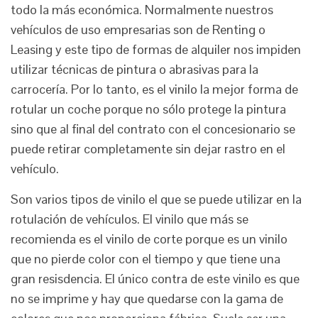
todo la más económica. Normalmente nuestros
vehículos de uso empresarias son de Renting o
Leasing y este tipo de formas de alquiler nos impiden
utilizar técnicas de pintura o abrasivas para la
carrocería. Por lo tanto, es el vinilo la mejor forma de
rotular un coche porque no sólo protege la pintura
sino que al final del contrato con el concesionario se
puede retirar completamente sin dejar rastro en el
vehículo.
Son varios tipos de vinilo el que se puede utilizar en la
rotulación de vehículos. El vinilo que más se
recomienda es el vinilo de corte porque es un vinilo
que no pierde color con el tiempo y que tiene una
gran resisdencia. El único contra de este vinilo es que
no se imprime y hay que quedarse con la gama de