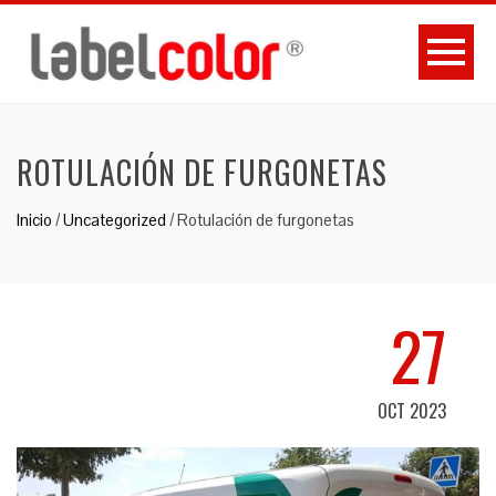
ROTULACIÓN DE FURGONETAS
Inicio
/
Uncategorized
/
Rotulación de furgonetas
27
OCT 2023