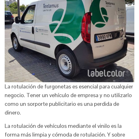
La rotulación de furgonetas es esencial para cualquier
negocio. Tener un vehículo de empresa y no utilizarlo
como un sorporte publicitario es una perdida de
dinero.
La rotulación de vehículos mediante el vinilo es la
forma más limpia y cómoda de rotulación. Y sobre