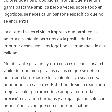
colores que nos proporciona fábrica. Suele ser una
gama bastante amplica pero a veces, sobre todo en
logotipos, se necesita un pantone específico que no
se encuentra.
La alternativa es el vinilo impreso que también se
adapta al vehículo pero nos da la posibilidad de
imprimir desde sencillos logotipos a imágenes de alta
calidad.
No obstante para una y otra cosa es esencial usar el
vinilo de fundición para los casos en que se deben
adaptar a la formas de los vehículos, ya sean curvas,
hondonadas o salientes. Este tipo de vinilo reacciona
mejor al calor permitiéndose adaptar con toda
precisión evitando burbujas y arrujas que no sólo son
antiestéticas sino que con el tiempo acaban