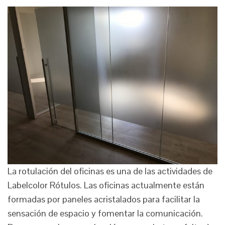
La rotulación del oficinas es una de las actividades de
Labelcolor Rótulos. Las oficinas actualmente están
formadas por paneles acristalados para facilitar la
sensación de espacio y fomentar la comunicación.