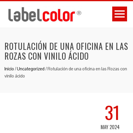
ROTULACIÓN DE UNA OFICINA EN LAS
ROZAS CON VINILO ÁCIDO
Inicio
/
Uncategorized
/
Rotulación de una oficina en las Rozas con
vinilo ácido
31
MAY 2024