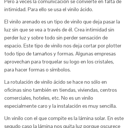
Pero a veces la comunicación se convierte en falta de
intimidad. Para ello se usa el vinilo ácido.
El vinilo arenado es un tipo de vinilo que deja pasar la
luz sin que se vea a través de él. Crea intimidad sin
perder luz y sobre todo sin perder sensación de
espacio. Este tipo de vinilo nos deja cortar por plotter
todo tipo de tamaños y formas. Algunas empresas
aprovechan para troquelar su logo en los cristales,
para hacer formas o símbolos.
La rotulación de vinilo ácido se hace no sólo en
oficinas sino también en tiendas, viviendas, centros
comerciales, hoteles, etc. No es un vinilo
especialmente caro y la instalación es muy sencilla.
Un vinilo con el que compite es la lámina solar. En este
segudo caso la lámina nos quita luz porque oscurece