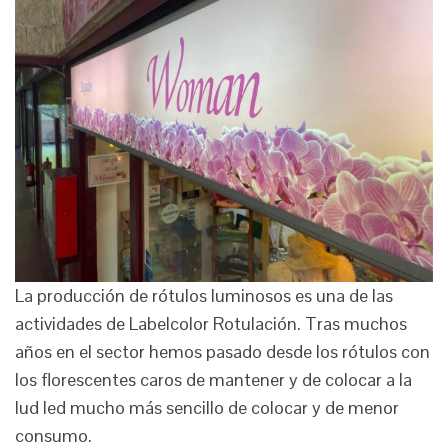
La producción de rótulos luminosos es una de las
actividades de Labelcolor Rotulación. Tras muchos
años en el sector hemos pasado desde los rótulos con
los florescentes caros de mantener y de colocar a la
lud led mucho más sencillo de colocar y de menor
consumo.