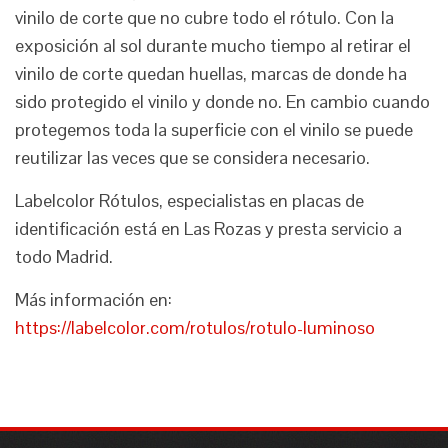
vinilo de corte que no cubre todo el rótulo. Con la
exposición al sol durante mucho tiempo al retirar el
vinilo de corte quedan huellas, marcas de donde ha
sido protegido el vinilo y donde no. En cambio cuando
protegemos toda la superficie con el vinilo se puede
reutilizar las veces que se considera necesario.
Labelcolor Rótulos, especialistas en placas de
identificación está en Las Rozas y presta servicio a
todo Madrid.
Más información en:
https://labelcolor.com/rotulos/rotulo-luminoso