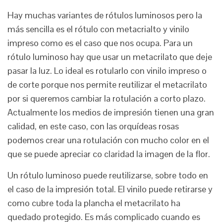
Hay muchas variantes de rótulos luminosos pero la
más sencilla es el rótulo con metacrialto y vinilo
impreso como es el caso que nos ocupa. Para un
rótulo luminoso hay que usar un metacrilato que deje
pasar la luz. Lo ideal es rotularlo con vinilo impreso o
de corte porque nos permite reutilizar el metacrilato
por si queremos cambiar la rotulación a corto plazo.
Actualmente los medios de impresión tienen una gran
calidad, en este caso, con las orquídeas rosas
podemos crear una rotulación con mucho color en el
que se puede apreciar co claridad la imagen de la flor.
Un rótulo luminoso puede reutilizarse, sobre todo en
el caso de la impresión total. El vinilo puede retirarse y
como cubre toda la plancha el metacrilato ha
quedado protegido. Es más complicado cuando es