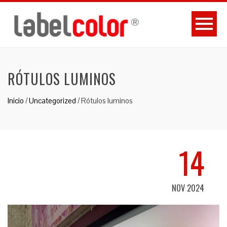
RÓTULOS LUMINOS
Inicio
/
Uncategorized
/
Rótulos luminos
14
NOV 2024