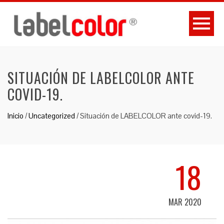
SITUACIÓN DE LABELCOLOR ANTE
COVID-19.
Inicio
/
Uncategorized
/
Situación de LABELCOLOR ante covid-19.
18
MAR 2020