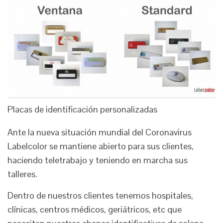
Placas de identificación personalizadas
Ante la nueva situación mundial del Coronavirus
Labelcolor se mantiene abierto para sus clientes,
haciendo teletrabajo y teniendo en marcha sus
talleres.
Dentro de nuestros clientes tenemos hospitales,
clínicas, centros médicos, geriátricos, etc que