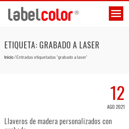
ETIQUETA:
GRABADO A LASER
Inicio
/
Entradas etiquetadas "grabado a laser"
12
AGO 2021
Llaveros de madera personalizados con