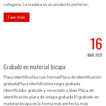
categoría. La madera es un producto perfecto…
Leer más
16
MAR 2021
Grabado en material bicapa
Placa identificativa con formasPlaca de identificación
grabadaPlaca identificativa negra grabada
Identificador grabado y recortado a láser Placa de
identificación placa de solapa grabada El grabado en
material bicapa es la forma más perfecta, más