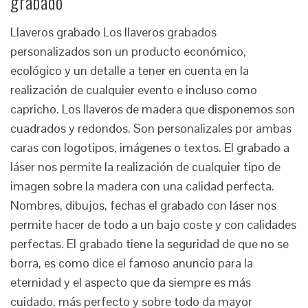
grabado
Llaveros grabado Los llaveros grabados
personalizados son un producto económico,
ecológico y un detalle a tener en cuenta en la
realización de cualquier evento e incluso como
capricho. Los llaveros de madera que disponemos son
cuadrados y redondos. Son personalizales por ambas
caras con logotipos, imágenes o textos. El grabado a
láser nos permite la realización de cualquier tipo de
imagen sobre la madera con una calidad perfecta.
Nombres, dibujos, fechas el grabado con láser nos
permite hacer de todo a un bajo coste y con calidades
perfectas. El grabado tiene la seguridad de que no se
borra, es como dice el famoso anuncio para la
eternidad y el aspecto que da siempre es más
cuidado, más perfecto y sobre todo da mayor