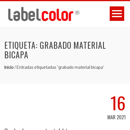
ETIQUETA:
GRABADO MATERIAL
BICAPA
Inicio
/
Entradas etiquetadas "grabado material bicapa"
16
MAR 2021