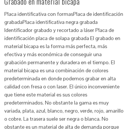
Grabado en material bicapa
Placa identificativa con formasPlaca de identificación
grabadaPlaca identificativa negra grabada
Identificador grabado y recortado a láser Placa de
identificación placa de solapa grabada El grabado en
material bicapa es la forma más perfecta, más
efectiva y más económica de conseguir una
grabación permanente y duradera en el tiempo. El
material bicapa es una combinación de colores
predeterminada en donde podemos grabar en alta
calidad con fresa o con laser. El único inconveniente
que tiene este material es sus colores
predeterminados. No obstante la gama es muy
variada, plata, azul, blanco, negro, verde, rojo, amarillo
o cobre. La trasera suele ser negra o blanca. No
obstante es un material de alta de demanda porque