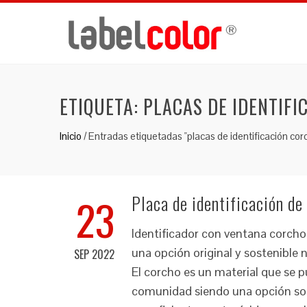
ETIQUETA:
PLACAS DE IDENTIFI
Inicio
/
Entradas etiquetadas "placas de identificación cor
23
Placa de identificación de
Identificador con ventana corcho 
una opción original y sostenible 
SEP 2022
El corcho es un material que se p
comunidad siendo una opción sos