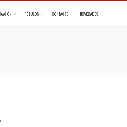
ICACIÓN
RÓTULOS
CONTACTO
NOVEDADES
á
no