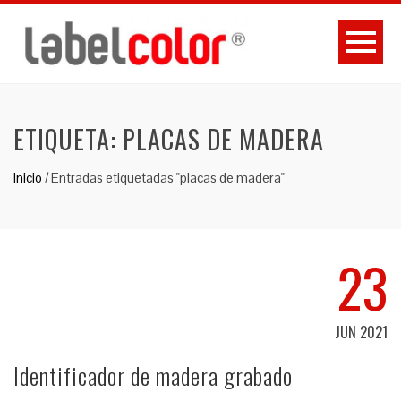
ETIQUETA:
PLACAS DE MADERA
Inicio
/
Entradas etiquetadas "placas de madera"
23
JUN 2021
Identificador de madera grabado