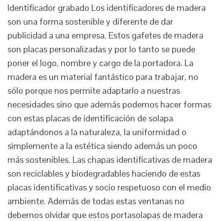
Identificador grabado Los identificadores de madera
son una forma sostenible y diferente de dar
publicidad a una empresa. Estos gafetes de madera
son placas personalizadas y por lo tanto se puede
poner el logo, nombre y cargo de la portadora. La
madera es un material fantástico para trabajar, no
sólo porque nos permite adaptarlo a nuestras
necesidades sino que además podemos hacer formas
con estas placas de identificación de solapa
adaptándonos a la naturaleza, la uniformidad o
simplemente a la estética siendo además un poco
más sostenibles. Las chapas identificativas de madera
son reciclables y biodegradables haciendo de estas
placas identificativas y socio respetuoso con el medio
ambiente. Además de todas estas ventanas no
debemos olvidar que estos portasolapas de madera