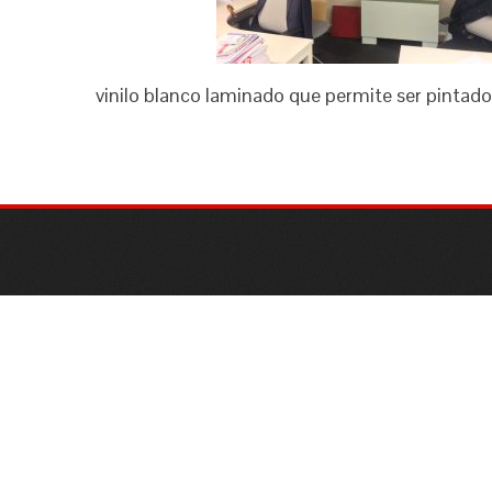
vinilo blanco laminado que permite ser pintado