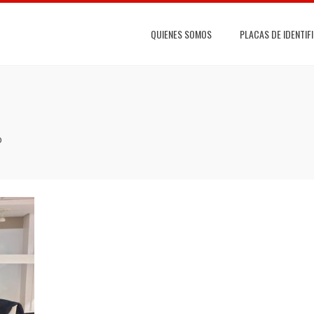
QUIENES SOMOS
PLACAS DE IDENTIF
o