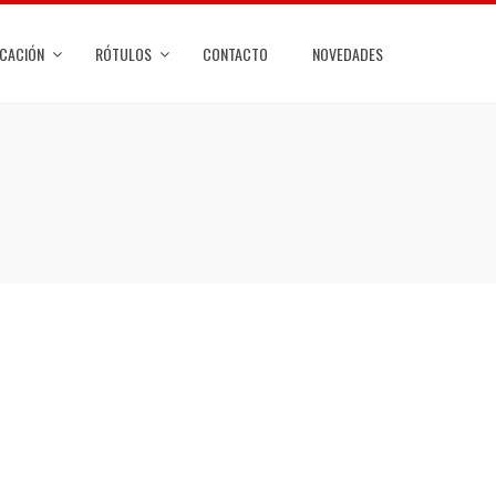
ICACIÓN
RÓTULOS
CONTACTO
NOVEDADES