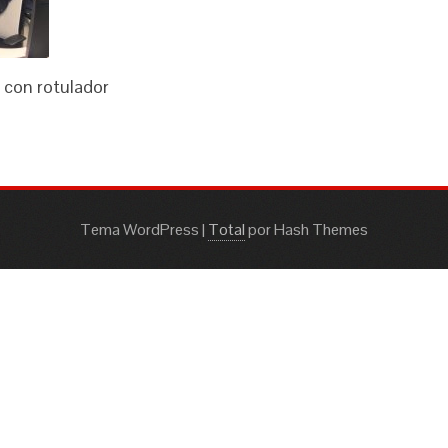
 con rotulador
Tema WordPress
|
Total
por Hash Themes