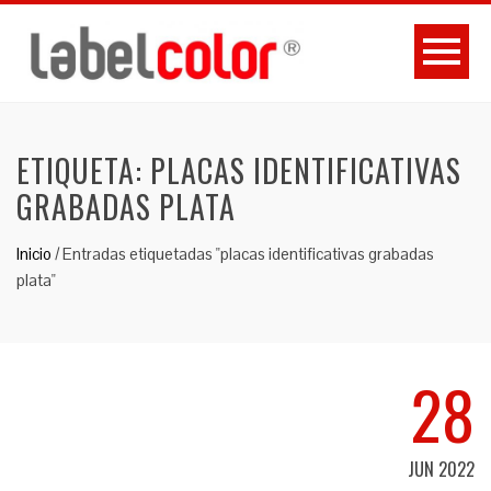
ETIQUETA:
PLACAS IDENTIFICATIVAS
GRABADAS PLATA
Inicio
/
Entradas etiquetadas "placas identificativas grabadas
plata"
28
JUN 2022