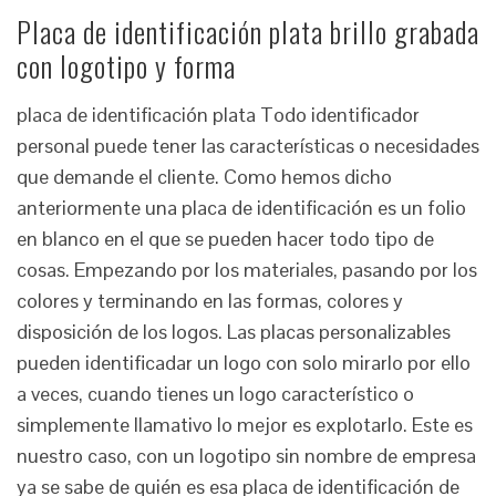
Placa de identificación plata brillo grabada
con logotipo y forma
placa de identificación plata Todo identificador
personal puede tener las características o necesidades
que demande el cliente. Como hemos dicho
anteriormente una placa de identificación es un folio
en blanco en el que se pueden hacer todo tipo de
cosas. Empezando por los materiales, pasando por los
colores y terminando en las formas, colores y
disposición de los logos. Las placas personalizables
pueden identificadar un logo con solo mirarlo por ello
a veces, cuando tienes un logo característico o
simplemente llamativo lo mejor es explotarlo. Este es
nuestro caso, con un logotipo sin nombre de empresa
ya se sabe de quién es esa placa de identificación de